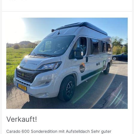
Verkauft!
Verkauft!
Carado 600 Sonderedition mit Aufstelldach Sehr guter